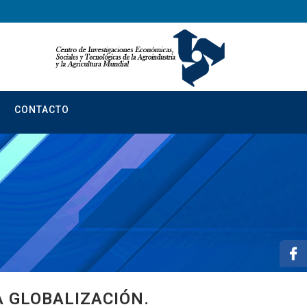
CONTACTO
 GLOBALIZACIÓN.