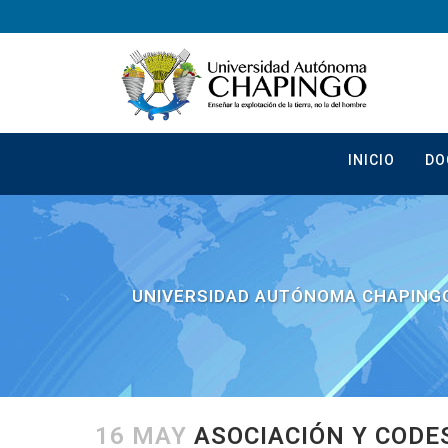
INICIO
DO
UNIVERSIDAD AUTÓNOMA CHAPING
16 MAY
ASOCIACIÓN Y CODE