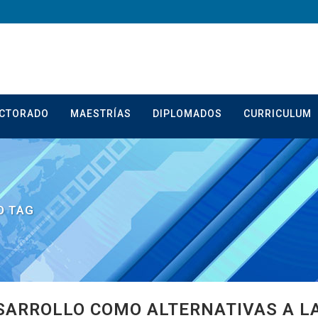
CTORADO
MAESTRÍAS
DIPLOMADOS
CURRICULUM
O TAG
SARROLLO COMO ALTERNATIVAS A LA