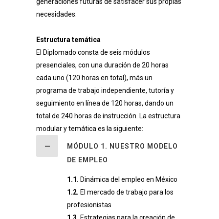
generaciones futuras de satisfacer sus propias
necesidades.
Estructura temática
El Diplomado consta de seis módulos
presenciales, con una duración de 20 horas
cada uno (120 horas en total), más un
programa de trabajo independiente, tutoría y
seguimiento en línea de 120 horas, dando un
total de 240 horas de instrucción. La estructura
modular y temática es la siguiente:
MÓDULO 1. NUESTRO MODELO
DE EMPLEO
1.1.
Dinámica del empleo en México
1.2.
El mercado de trabajo para los
profesionistas
1.3.
Estrategias para la creación de