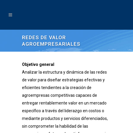
REDES DE VALOR
AGROEMPRESARIALES
Objetivo general
Analizar la estructura y dinámica de las redes
de valor para diseñar estrategias efectivas y
eficientes tendientes a la creación de
agroempresas competitivas capaces de
entregar rentablemente valor en un mercado
específico a través del liderazgo en costos o
mediante productos y servicios diferenciados,
sin comprometer la habilidad de las