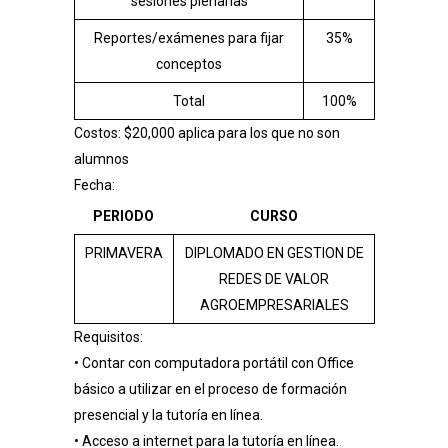
sesiones plenarias
Reportes/exámenes para fijar
35%
conceptos
Total
100%
Costos: $20,000 aplica para los que no son
alumnos
Fecha:
PERIODO
CURSO
PRIMAVERA
DIPLOMADO EN GESTION DE
REDES DE VALOR
AGROEMPRESARIALES
Requisitos:
• Contar con computadora portátil con Office
básico a utilizar en el proceso de formación
presencial y la tutoría en línea.
• Acceso a internet para la tutoría en línea.