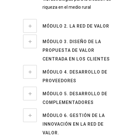
riqueza en el medio rural
MÓDULO 2. LA RED DE VALOR
MÓDULO 3. DISEÑO DE LA
PROPUESTA DE VALOR
CENTRADA EN LOS CLIENTES
MÓDULO 4. DESARROLLO DE
PROVEEDORES
MÓDULO 5. DESARROLLO DE
COMPLEMENTADORES
MÓDULO 6. GESTIÓN DE LA
INNOVACIÓN EN LA RED DE
VALOR.