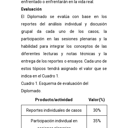
enfrentado o enfrentarán en la vida real.
Evaluación
El Diplomado se evalúa con base en los
reportes del análisis individual y discusión
grupal da cada uno de los casos; la
participación en las sesiones plenarias y la
habilidad para integrar los conceptos de las
diferentes lecturas y notas técnicas y la
entrega de los reportes o ensayos. Cada uno de
estos tópicos tendrá asignado el valor que se
indica en el Cuadro 1.
Cuadro 1. Esquema de evaluación del
Diplomado.
Producto/actividad
Valor(%)
Reportes individuales de casos
30%
Participación individual en
35%