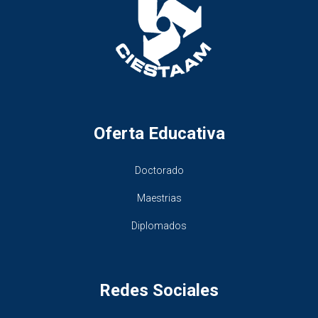
Oferta Educativa
Doctorado
Maestrias
Diplomados
Redes Sociales