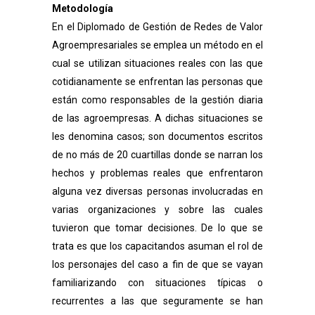
Metodología
En el Diplomado de Gestión de Redes de Valor
Agroempresariales se emplea un método en el
cual se utilizan situaciones reales con las que
cotidianamente se enfrentan las personas que
están como responsables de la gestión diaria
de las agroempresas. A dichas situaciones se
les denomina casos; son documentos escritos
de no más de 20 cuartillas donde se narran los
hechos y problemas reales que enfrentaron
alguna vez diversas personas involucradas en
varias organizaciones y sobre las cuales
tuvieron que tomar decisiones. De lo que se
trata es que los capacitandos asuman el rol de
los personajes del caso a fin de que se vayan
familiarizando con situaciones típicas o
recurrentes a las que seguramente se han