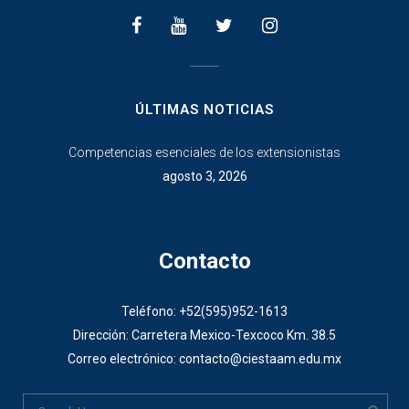
________________
ÚLTIMAS NOTICIAS
Competencias esenciales de los extensionistas
agosto 3, 2026
Contacto
Teléfono: +52(595)952-1613
Dirección: Carretera Mexico-Texcoco Km. 38.5
Correo electrónico: contacto@ciestaam.edu.mx