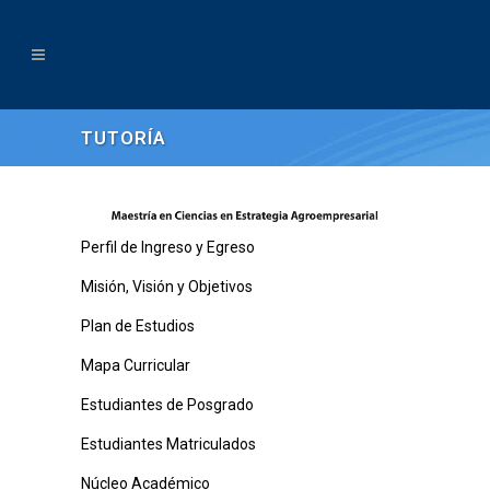
TUTORÍA
Perfil de Ingreso y Egreso
Misión, Visión y Objetivos
Plan de Estudios
Mapa Curricular
Estudiantes de Posgrado
Estudiantes Matriculados
Núcleo Académico