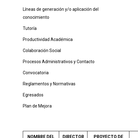
Líneas de generación y/o aplicación del
conocimiento
Tutoría
Productividad Académica
Colaboración Social
Procesos Administrativos y Contacto
Convocatoria
Reglamentos y Normativas
Egresados
Plan de Mejora
NOMBRE DEL
DIRECTOR
PROYECTO DE