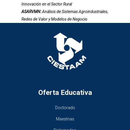
Innovación en el Sector Rural
ASARVMN:
Análisis de Sistemas Agroindustriales,
Redes de Valor y Modelos de Negocio
Oferta Educativa
Doctorado
Maestrias