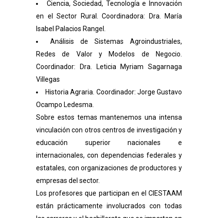
Ciencia, Sociedad, Tecnología e Innovación
en el Sector Rural. Coordinadora: Dra. María
Isabel Palacios Rangel.
Análisis de Sistemas Agroindustriales,
Redes de Valor y Modelos de Negocio.
Coordinador: Dra. Leticia Myriam Sagarnaga
Villegas
Historia Agraria. Coordinador: Jorge Gustavo
Ocampo Ledesma.
Sobre estos temas mantenemos una intensa
vinculación con otros centros de investigación y
educación superior nacionales e
internacionales, con dependencias federales y
estatales, con organizaciones de productores y
empresas del sector.
Los profesores que participan en el CIESTAAM
están prácticamente involucrados con todas