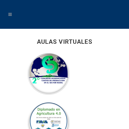
AULAS VIRTUALES