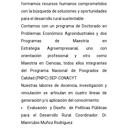
formamos recursos humanos comprometidos
con la búsqueda de soluciones y oportunidades
para el desarrollo rural sustentable.
Contamos con un programa de Doctorado en
Problemas Económico Agroindustriales y dos
Programas de Maestría en
Estrategia Agroempresarial, uno con
orientación profesional y otro como
Maestría en Ciencias, todos ellos integrantes
del Programa Nacional de Posgrados de
Calidad (PNPC) SEP-CONACYT.
Nuestras labores de docencia, investigación y
vinculación se articulan en cuatro líneas de
generación y/o aplicación del conocimiento:
Evaluación y Diseño de Políticas Públicas
para el Desarrollo Rural. Coordinador: Dr.
Manrrubio Muñoz Rodríguez.