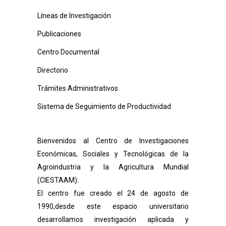
Líneas de Investigación
Publicaciones
Centro Documental
Directorio
Trámites Administrativos
Sistema de Seguimiento de Productividad
Bienvenidos al Centro de Investigaciones
Económicas, Sociales y Tecnológicas de la
Agroindustria y la Agricultura Mundial
(CIESTAAM).
El centro fue creado el 24 de agosto de
1990,desde este espacio universitario
desarrollamos investigación aplicada y