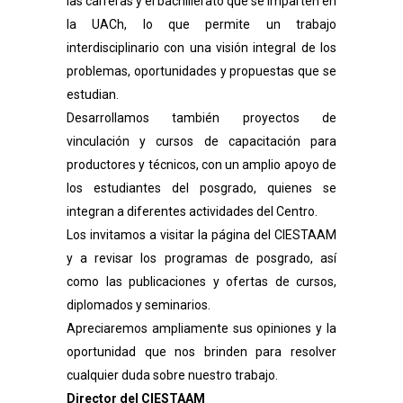
las carreras y el bachillerato que se imparten en
la UACh, lo que permite un trabajo
interdisciplinario con una visión integral de los
problemas, oportunidades y propuestas que se
estudian.
Desarrollamos también proyectos de
vinculación y cursos de capacitación para
productores y técnicos, con un amplio apoyo de
los estudiantes del posgrado, quienes se
integran a diferentes actividades del Centro.
Los invitamos a visitar la página del CIESTAAM
y a revisar los programas de posgrado, así
como las publicaciones y ofertas de cursos,
diplomados y seminarios.
Apreciaremos ampliamente sus opiniones y la
oportunidad que nos brinden para resolver
cualquier duda sobre nuestro trabajo.
Director del CIESTAAM