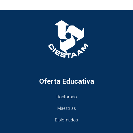
Oferta Educativa
Doctorado
Maestrias
Diplomados