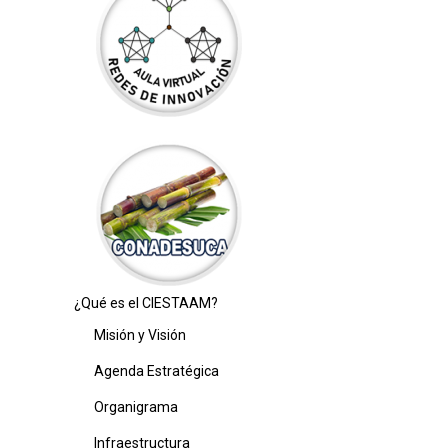
¿Qué es el CIESTAAM?
Misión y Visión
Agenda Estratégica
Organigrama
Infraestructura