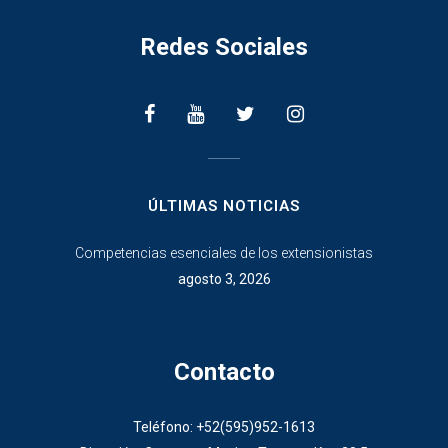
Redes Sociales
________________
ÚLTIMAS NOTICIAS
Competencias esenciales de los extensionistas
agosto 3, 2026
Contacto
Teléfono: +52(595)952-1613