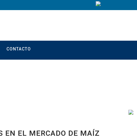
CONTACTO
S EN EL MERCADO DE MAÍZ