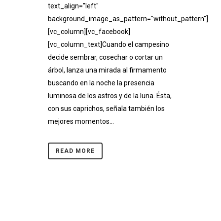
text_align="left"
background_image_as_pattern="without_pattern"]
[vc_column][vc_facebook]
[vc_column_text]Cuando el campesino
decide sembrar, cosechar o cortar un
árbol, lanza una mirada al firmamento
buscando en la noche la presencia
luminosa de los astros y de la luna. Ésta,
con sus caprichos, señala también los
mejores momentos...
READ MORE