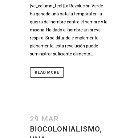
[vc_column_text]La Revolución Verde
ha ganado una batalla temporal en la
guerra del hombre contra el hambre y la
miseria. Ha dado al hombre un breve
respiro. Si se difunde e implementa
plenamente, esta revolución puede
suministrar suficiente alimento...
READ MORE
29 MAR
BIOCOLONIALISMO,