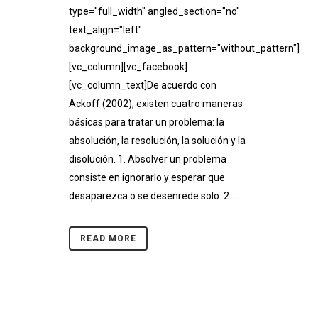
type="full_width" angled_section="no"
text_align="left"
background_image_as_pattern="without_pattern"]
[vc_column][vc_facebook]
[vc_column_text]De acuerdo con
Ackoff (2002), existen cuatro maneras
básicas para tratar un problema: la
absolución, la resolución, la solución y la
disolución. 1. Absolver un problema
consiste en ignorarlo y esperar que
desaparezca o se desenrede solo. 2....
READ MORE