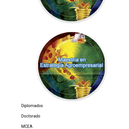
Diplomados
Doctorado
MCEA