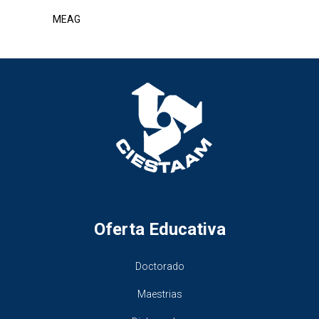
MEAG
Oferta Educativa
Doctorado
Maestrias