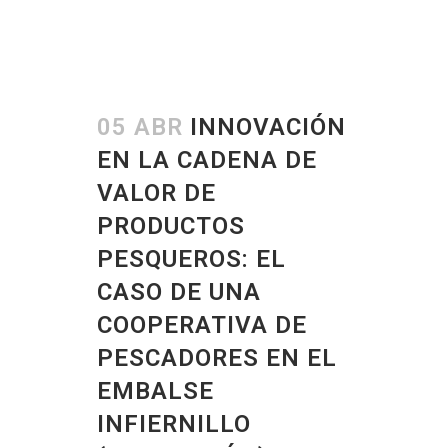
05 ABR
INNOVACIÓN
EN LA CADENA DE
VALOR DE
PRODUCTOS
PESQUEROS: EL
CASO DE UNA
COOPERATIVA DE
PESCADORES EN EL
EMBALSE
INFIERNILLO