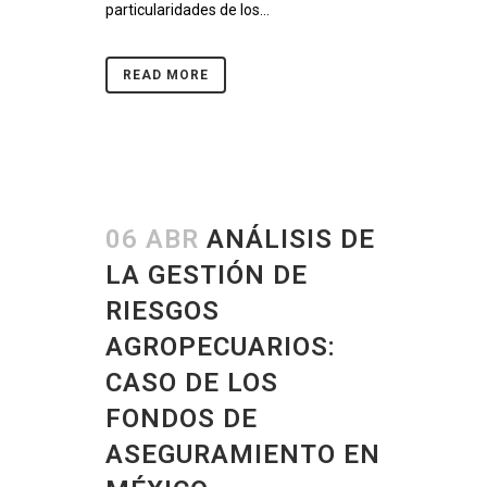
particularidades de los...
READ MORE
06 ABR
ANÁLISIS DE
LA GESTIÓN DE
RIESGOS
AGROPECUARIOS:
CASO DE LOS
FONDOS DE
ASEGURAMIENTO EN