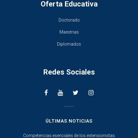
Oferta Educativa
Doctorado
Maestrias
Diplomados
Redes Sociales
________________
ÚLTIMAS NOTICIAS
Competencias esenciales de los extensionistas