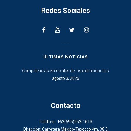
Redes Sociales
________________
ÚLTIMAS NOTICIAS
Competencias esenciales de los extensionistas
agosto 3, 2026
Contacto
Teléfono: +52(595)952-1613
Dirección: Carretera Mexico-Texcoco Km. 38.5