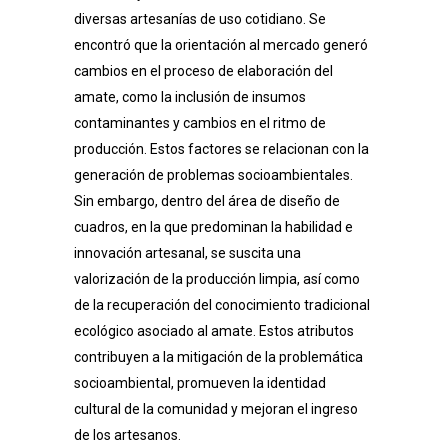
diversas artesanías de uso cotidiano. Se
encontró que la orientación al mercado generó
cambios en el proceso de elaboración del
amate, como la inclusión de insumos
contaminantes y cambios en el ritmo de
producción. Estos factores se relacionan con la
generación de problemas socioambientales.
Sin embargo, dentro del área de diseño de
cuadros, en la que predominan la habilidad e
innovación artesanal, se suscita una
valorización de la producción limpia, así como
de la recuperación del conocimiento tradicional
ecológico asociado al amate. Estos atributos
contribuyen a la mitigación de la problemática
socioambiental, promueven la identidad
cultural de la comunidad y mejoran el ingreso
de los artesanos.