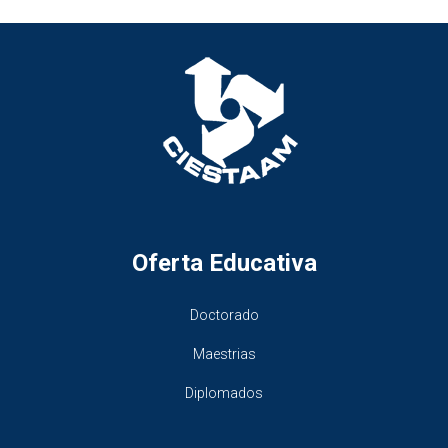
Oferta Educativa
Doctorado
Maestrias
Diplomados