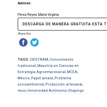
Autores:
Pérez Reyes, María Virginia
DESCARGA DE MANERA GRATUITA ESTA T
Share this...
TAGS:
CIESTAAM
,
Conocimiento
tradicional
,
Maestría en Ciencias en
Estrategia Agroempresarial
,
MCEA
,
México
,
Papel amate
,
Problema
socioambiental
,
Producción artesanal
,
tesis
,
Universidad Autónoma Chapingo