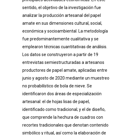
sentido, el objetivo de la investigación fue
analizar la producción artesanal del papel
amate en sus dimensiones cultural, social,
económica y socioambiental. La metodología
fue predominantemente cualitativa y se
emplearon técnicas cuantitativas de análisis.
Los datos se construyeron a partir de 19
entrevistas semiestructuradas a artesanos
productores de papel amate, aplicadas entre
junio y agosto de 2020 mediante un muestreo
no probabilístico de bola de nieve. Se
identificaron dos áreas de especialización
artesanal: el de hojas lisas de papel,
identificado como tradicional; y el de diseño,
que comprende la hechura de cuadros con
recortes tradicionales que denotan contenido
simbólico y ritual, así como la elaboración de