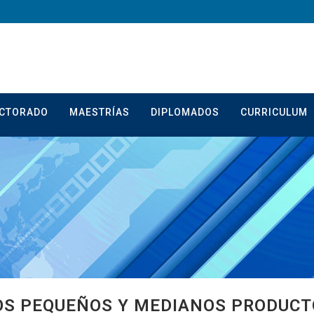
CTORADO
MAESTRÍAS
DIPLOMADOS
CURRICULUM
OS PEQUEÑOS Y MEDIANOS PRODUCT