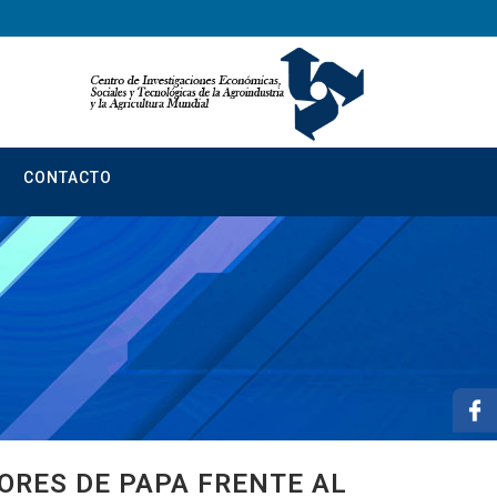
CONTACTO
ORES DE PAPA FRENTE AL