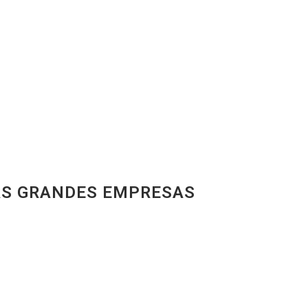
LAS GRANDES EMPRESAS