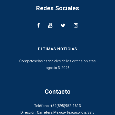
Redes Sociales
________________
ÚLTIMAS NOTICIAS
Competencias esenciales de los extensionistas
agosto 3, 2026
Contacto
Teléfono: +52(595)952-1613
Dirección: Carretera Mexico-Texcoco Km. 38.5