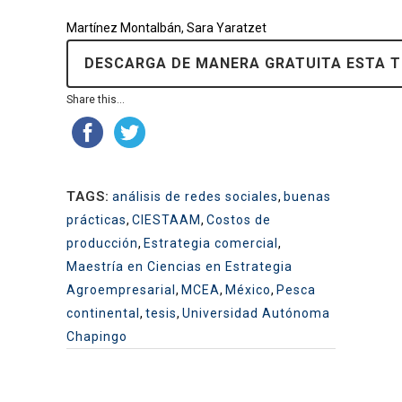
Martínez Montalbán, Sara Yaratzet
DESCARGA DE MANERA GRATUITA ESTA T
Share this...
TAGS:
análisis de redes sociales
,
buenas
prácticas
,
CIESTAAM
,
Costos de
producción
,
Estrategia comercial
,
Maestría en Ciencias en Estrategia
Agroempresarial
,
MCEA
,
México
,
Pesca
continental
,
tesis
,
Universidad Autónoma
Chapingo