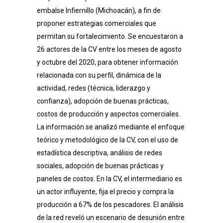
embalse Infiernillo (Michoacán), a fin de
proponer estrategias comerciales que
permitan su fortalecimiento. Se encuestaron a
26 actores de la CV entre los meses de agosto
y octubre del 2020, para obtener información
relacionada con su perfil, dinámica de la
actividad, redes (técnica, liderazgo y
confianza), adopción de buenas prácticas,
costos de producción y aspectos comerciales.
La información se analizó mediante el enfoque
teórico y metodológico de la CV, con el uso de
estadística descriptiva, análisis de redes
sociales, adopción de buenas prácticas y
paneles de costos. En la CV, el intermediario es
un actor influyente, fija el precio y compra la
producción a 67% de los pescadores. El análisis
de la red reveló un escenario de desunión entre