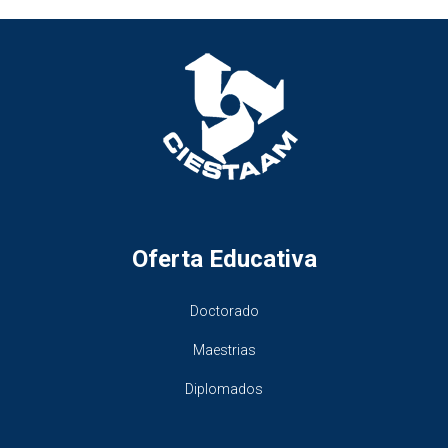
Oferta Educativa
Doctorado
Maestrias
Diplomados