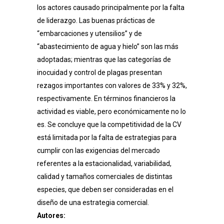
los actores causado principalmente por la falta
de liderazgo. Las buenas prácticas de
“embarcaciones y utensilios” y de
“abastecimiento de agua y hielo” son las más
adoptadas; mientras que las categorías de
inocuidad y control de plagas presentan
rezagos importantes con valores de 33% y 32%,
respectivamente. En términos financieros la
actividad es viable, pero económicamente no lo
es. Se concluye que la competitividad de la CV
está limitada por la falta de estrategias para
cumplir con las exigencias del mercado
referentes a la estacionalidad, variabilidad,
calidad y tamaños comerciales de distintas
especies, que deben ser consideradas en el
diseño de una estrategia comercial.
Autores: