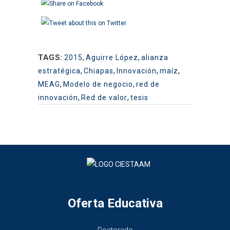
TAGS:
2015
,
Aguirre López
,
alianza
estratégica
,
Chiapas
,
Innovación
,
maíz
,
MEAG
,
Modelo de negocio
,
red de
innovación
,
Red de valor
,
tesis
Oferta Educativa