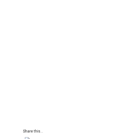
Share this...