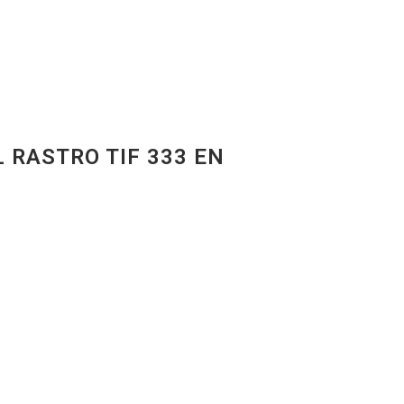
 RASTRO TIF 333 EN