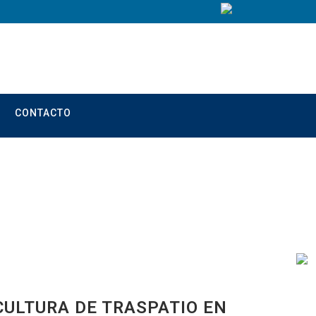
CONTACTO
CULTURA DE TRASPATIO EN