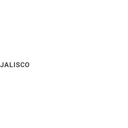
 JALISCO