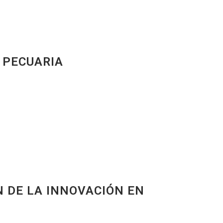
 PECUARIA
N DE LA INNOVACIÓN EN