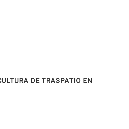
CULTURA DE TRASPATIO EN