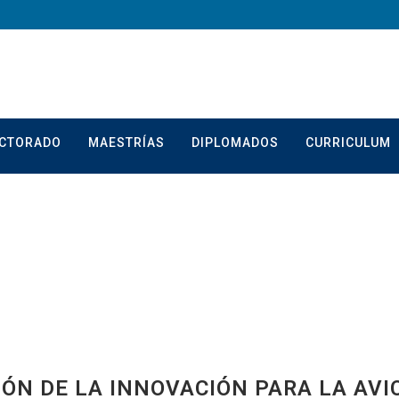
CTORADO
MAESTRÍAS
DIPLOMADOS
CURRICULUM
IÓN DE LA INNOVACIÓN PARA LA AVI