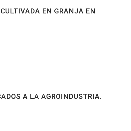
 CULTIVADA EN GRANJA EN
CADOS A LA AGROINDUSTRIA.