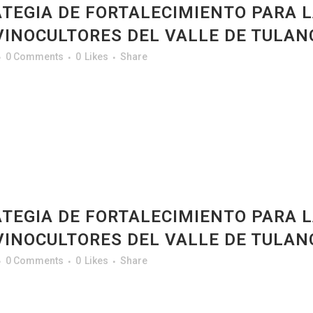
TEGIA DE FORTALECIMIENTO PARA 
VINOCULTORES DEL VALLE DE TULAN
0 Comments
0
Likes
Share
TEGIA DE FORTALECIMIENTO PARA 
VINOCULTORES DEL VALLE DE TULAN
0 Comments
0
Likes
Share