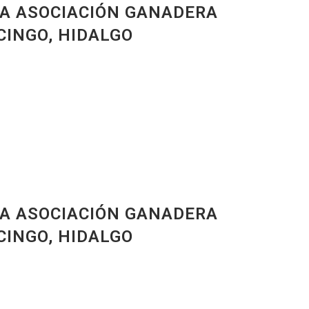
LA ASOCIACIÓN GANADERA
CINGO, HIDALGO
LA ASOCIACIÓN GANADERA
CINGO, HIDALGO