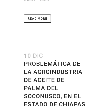
READ MORE
10 DIC
PROBLEMÁTICA DE
LA AGROINDUSTRIA
DE ACEITE DE
PALMA DEL
SOCONUSCO, EN EL
ESTADO DE CHIAPAS