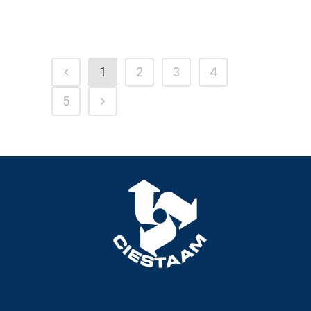
1
2
3
4
5