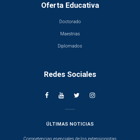
Oferta Educativa
Doctorado
Maestrias
Diplomados
Redes Sociales
________________
ÚLTIMAS NOTICIAS
Competencias esenciales de los extensionistas