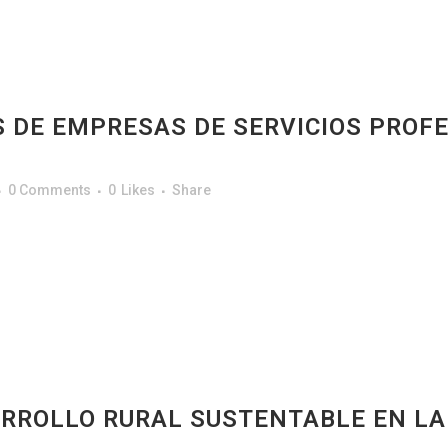
 DE EMPRESAS DE SERVICIOS PROFE
0 Comments
0
Likes
Share
RROLLO RURAL SUSTENTABLE EN LA 