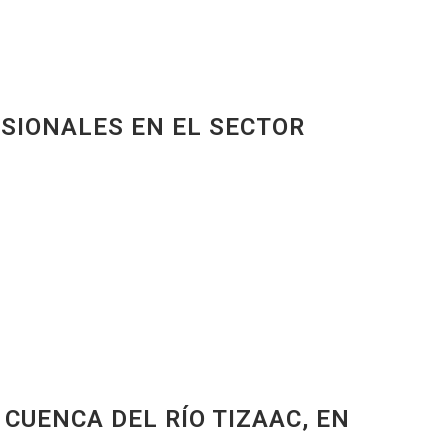
SIONALES EN EL SECTOR
CUENCA DEL RÍO TIZAAC, EN