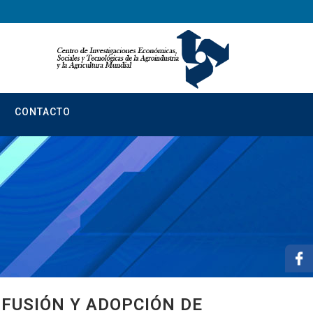
CONTACTO
IFUSIÓN Y ADOPCIÓN DE