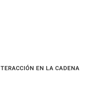
NTERACCIÓN EN LA CADENA