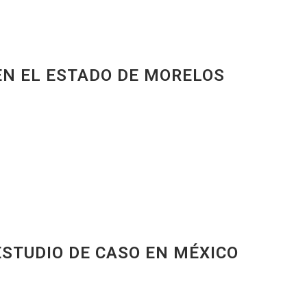
EN EL ESTADO DE MORELOS
STUDIO DE CASO EN MÉXICO