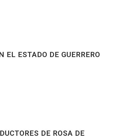
N EL ESTADO DE GUERRERO
ODUCTORES DE ROSA DE