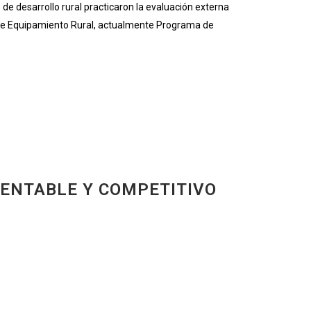
desarrollo rural practicaron la evaluación externa
 de Equipamiento Rural, actualmente Programa de
TENTABLE Y COMPETITIVO