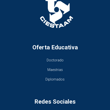
Oferta Educativa
Doctorado
Maestrias
Diplomados
Redes Sociales