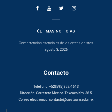
________________
ÚLTIMAS NOTICIAS
Competencias esenciales de los extensionistas
agosto 3, 2026
Contacto
Teléfono: +52(595)952-1613
Dirección: Carretera Mexico-Texcoco Km. 38.5
Correo electrónico: contacto@ciestaam.edu.mx