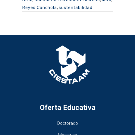
Reyes Canchola
,
sustentabilidad
Oferta Educativa
Doctorado