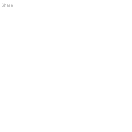
Share