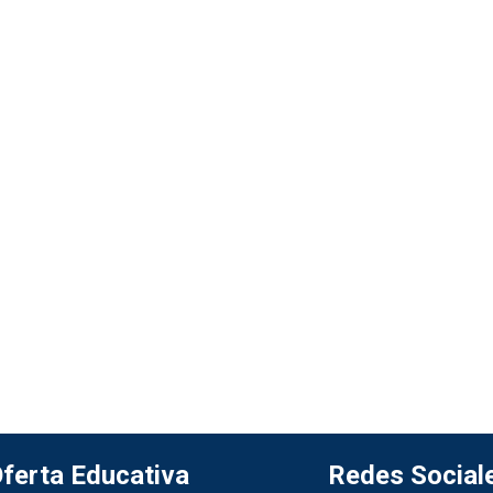
ferta Educativa
Redes Social