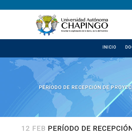
INICIO
DO
PERÍODO DE RECEPCIÓN DE PROYEC
12 FEB
PERÍODO DE RECEPCIÓN