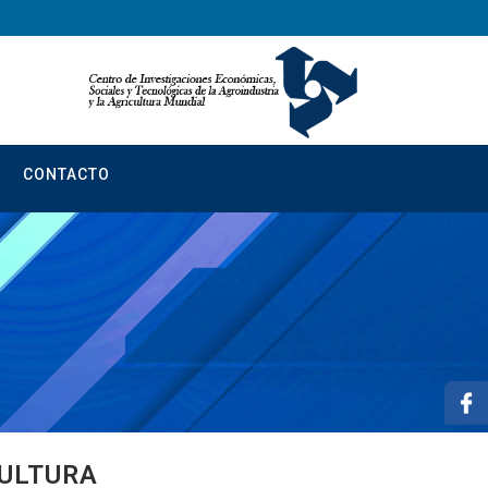
CONTACTO
CULTURA