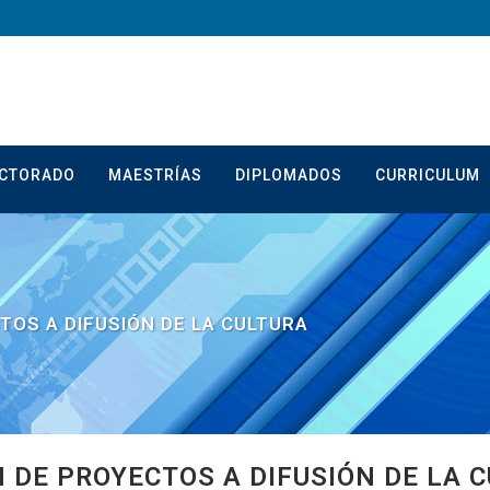
CTORADO
MAESTRÍAS
DIPLOMADOS
CURRICULUM
TOS A DIFUSIÓN DE LA CULTURA
 DE PROYECTOS A DIFUSIÓN DE LA 