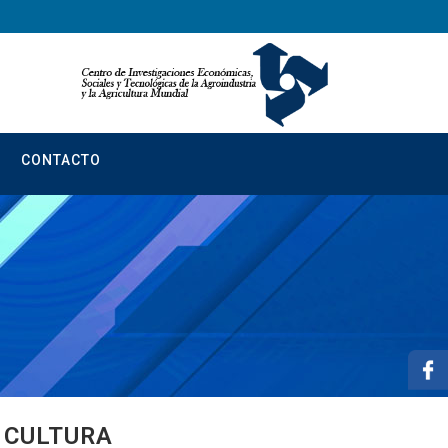
CONTACTO
 CULTURA