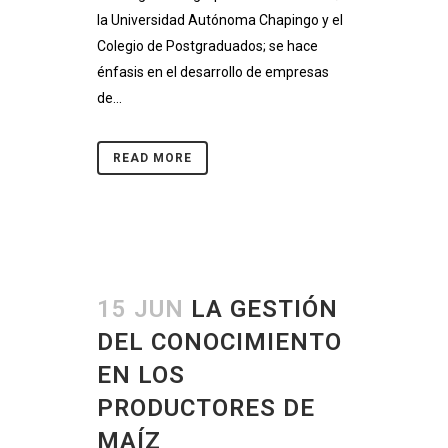
la Universidad Autónoma Chapingo y el
Colegio de Postgraduados; se hace
énfasis en el desarrollo de empresas
de...
READ MORE
15 JUN
LA GESTIÓN
DEL CONOCIMIENTO
EN LOS
PRODUCTORES DE
MAÍZ