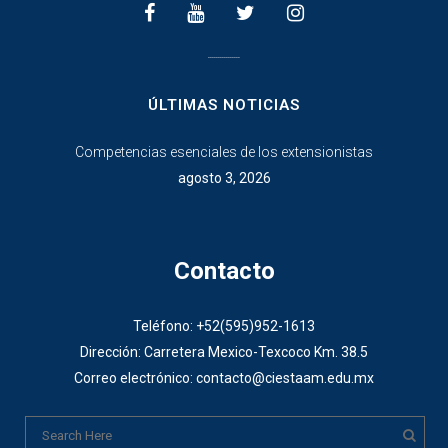
________________
ÚLTIMAS NOTICIAS
Competencias esenciales de los extensionistas
agosto 3, 2026
Contacto
Teléfono: +52(595)952-1613
Dirección: Carretera Mexico-Texcoco Km. 38.5
Correo electrónico: contacto@ciestaam.edu.mx