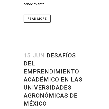
conocimiento...
READ MORE
15 JUN
DESAFÍOS
DEL
EMPRENDIMIENTO
ACADÉMICO EN LAS
UNIVERSIDADES
AGRONÓMICAS DE
MÉXICO