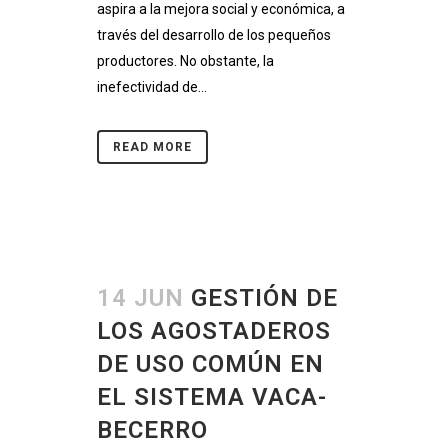
aspira a la mejora social y económica, a
través del desarrollo de los pequeños
productores. No obstante, la
inefectividad de...
READ MORE
14 JUN
GESTIÓN DE
LOS AGOSTADEROS
DE USO COMÚN EN
EL SISTEMA VACA-
BECERRO