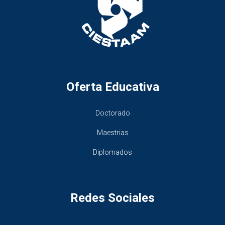
Oferta Educativa
Doctorado
Maestrias
Diplomados
Redes Sociales