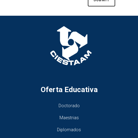
Oferta Educativa
Doctorado
Maestrias
Diplomados