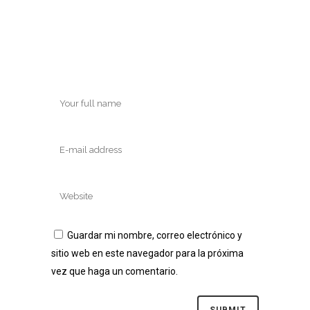
Guardar mi nombre, correo electrónico y
sitio web en este navegador para la próxima
vez que haga un comentario.