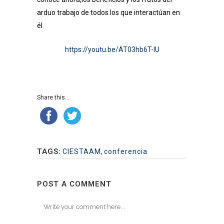
arduo trabajo de todos los que interactúan en
él.
https://youtu.be/AT03hb6T-IU
Share this...
TAGS:
CIESTAAM
,
conferencia
POST A COMMENT