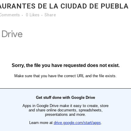
AURANTES DE LA CIUDAD DE PUEBLA
 Comments
0
Likes
Share