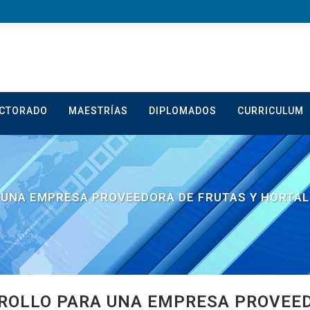
CTORADO
MAESTRÍAS
DIPLOMADOS
CURRICULUM
 UNA EMPRESA PROVEEDORA DE FRUTAS Y HORTA
ROLLO PARA UNA EMPRESA PROVEED