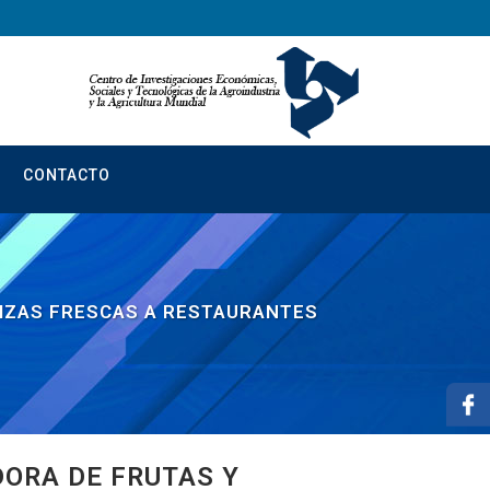
CONTACTO
LIZAS FRESCAS A RESTAURANTES
ORA DE FRUTAS Y