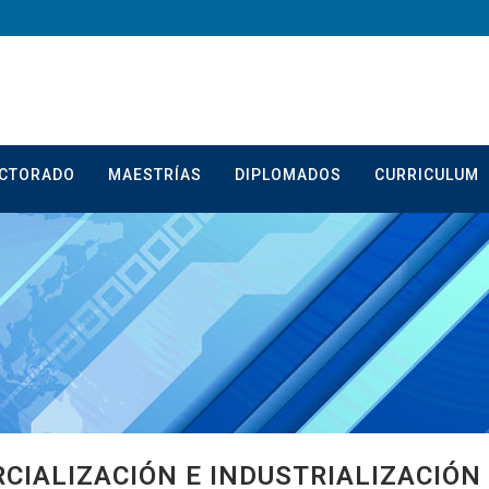
CTORADO
MAESTRÍAS
DIPLOMADOS
CURRICULUM
CIALIZACIÓN E INDUSTRIALIZACIÓN