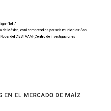
ign="left"
de México, está comprendida por seis municipios: San
 Nopal del CIESTAAM (Centro de Investigaciones
S EN EL MERCADO DE MAÍZ