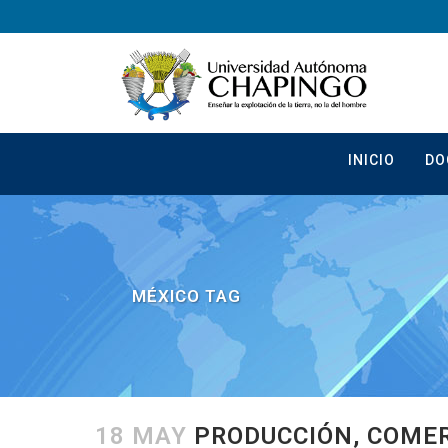
INICIO
DO
MÉXICO TAG
18 MAY
PRODUCCIÓN, COMER