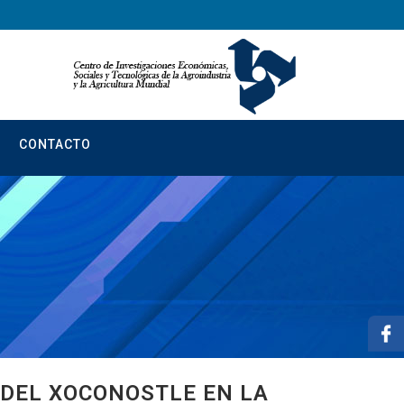
CONTACTO
 DEL XOCONOSTLE EN LA