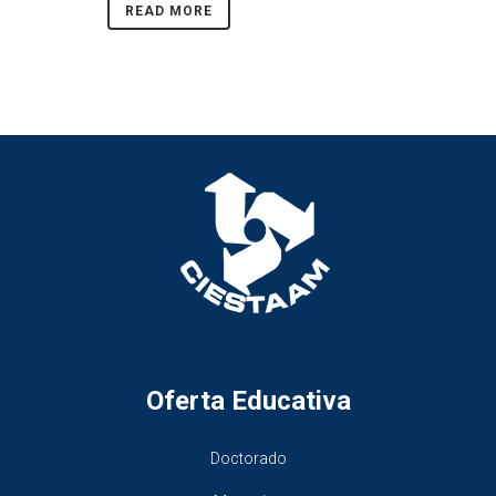
READ MORE
Oferta Educativa
Doctorado