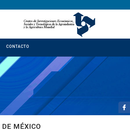
CONTACTO
 DE MÉXICO