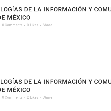
LOGÍAS DE LA INFORMACIÓN Y COMU
DE MÉXICO
0 Comments
0
Likes
Share
LOGÍAS DE LA INFORMACIÓN Y COMU
DE MÉXICO
0 Comments
2
Likes
Share