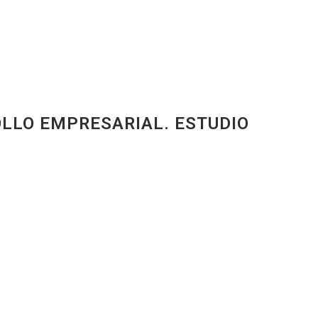
LLO EMPRESARIAL. ESTUDIO