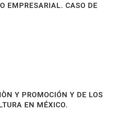
O EMPRESARIAL. CASO DE
ÒN Y PROMOCIÓN Y DE LOS
LTURA EN MÉXICO.