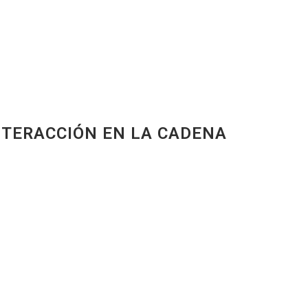
NTERACCIÓN EN LA CADENA