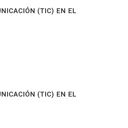
NICACIÓN (TIC) EN EL
NICACIÓN (TIC) EN EL