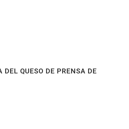
A DEL QUESO DE PRENSA DE