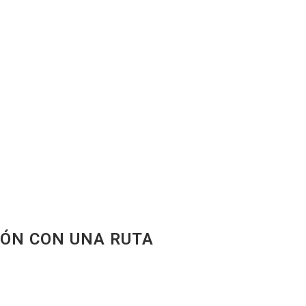
IÓN CON UNA RUTA