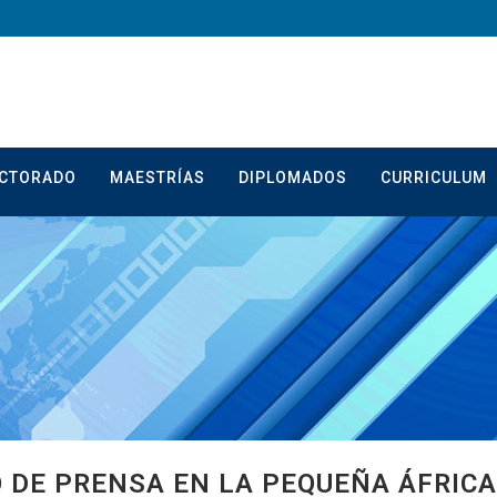
CTORADO
MAESTRÍAS
DIPLOMADOS
CURRICULUM
O DE PRENSA EN LA PEQUEÑA ÁFRICA