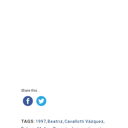
Share this...
TAGS:
1997
,
Beatriz
,
Cavallotti Vázquez
,