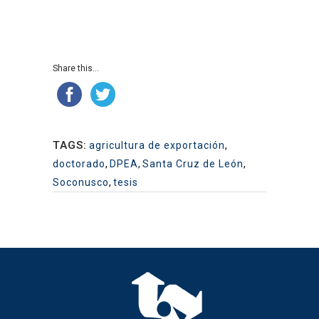
Share this...
TAGS:
agricultura de exportación
,
doctorado
,
DPEA
,
Santa Cruz de León
,
Soconusco
,
tesis