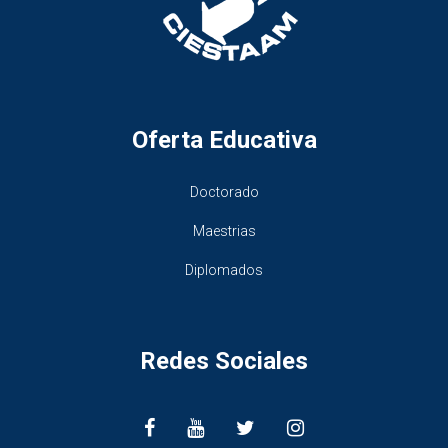
Oferta Educativa
Doctorado
Maestrias
Diplomados
Redes Sociales