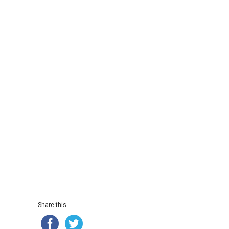
Share this...