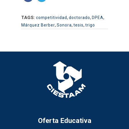
TAGS:
competitividad
,
doctorado
,
DPEA
,
Márquez Berber
,
Sonora
,
tesis
,
trigo
Oferta Educativa