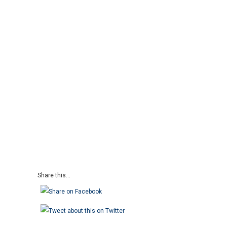
Share this...