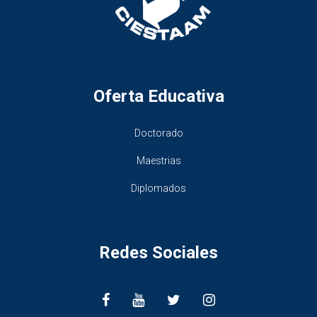
Oferta Educativa
Doctorado
Maestrias
Diplomados
Redes Sociales