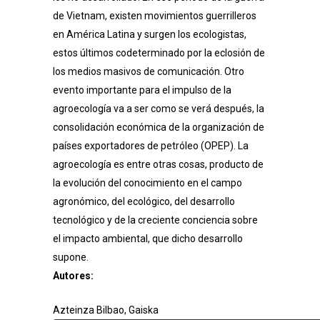
de Vietnam, existen movimientos guerrilleros
en América Latina y surgen los ecologistas,
estos últimos codeterminado por la eclosión de
los medios masivos de comunicación. Otro
evento importante para el impulso de la
agroecología va a ser como se verá después, la
consolidación económica de la organización de
países exportadores de petróleo (OPEP). La
agroecología es entre otras cosas, producto de
la evolución del conocimiento en el campo
agronómico, del ecológico, del desarrollo
tecnológico y de la creciente conciencia sobre
el impacto ambiental, que dicho desarrollo
supone.
Autores:
Azteinza Bilbao, Gaiska