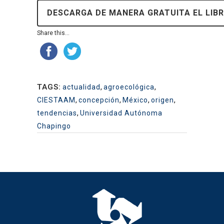
DESCARGA DE MANERA GRATUITA EL LIB
Share this...
TAGS:
actualidad
,
agroecológica
,
CIESTAAM
,
concepción
,
México
,
origen
,
tendencias
,
Universidad Autónoma
Chapingo