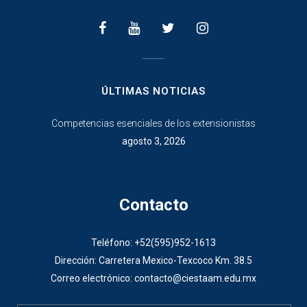
________________
ÚLTIMAS NOTICIAS
Competencias esenciales de los extensionistas
agosto 3, 2026
Contacto
Teléfono: +52(595)952-1613
Dirección: Carretera Mexico-Texcoco Km. 38.5
Correo electrónico: contacto@ciestaam.edu.mx