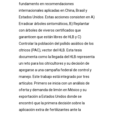
fundamento en recomendaciones
internacionales aplicadas en China, Brasil y
Estados Unidos. Estas acciones consisten en A)
Erradicar árboles sintomáticos, B) Replantar
con árboles de viveros certificados que
garanticen que están libres de HLB y C)
Controlar la población del psílido asiático de los
cítricos (PAC), vector del HLB. Esta tesis
documenta como la llegada del HLB representa
un reto para los citricultores y su decisión de
apegarse a una campaña federal de control y
manejo. Este trabajo está integrado por tres
artículos. Primero se inicia con un análisis de
oferta y demanda de limón en México y su
exportación a Estados Unidos donde se
encontró que la primera decisión sobre la
aplicación extra de fertilizantes ante la