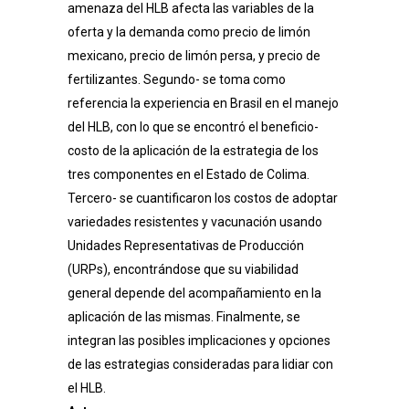
amenaza del HLB afecta las variables de la
oferta y la demanda como precio de limón
mexicano, precio de limón persa, y precio de
fertilizantes. Segundo- se toma como
referencia la experiencia en Brasil en el manejo
del HLB, con lo que se encontró el beneficio-
costo de la aplicación de la estrategia de los
tres componentes en el Estado de Colima.
Tercero- se cuantificaron los costos de adoptar
variedades resistentes y vacunación usando
Unidades Representativas de Producción
(URPs), encontrándose que su viabilidad
general depende del acompañamiento en la
aplicación de las mismas. Finalmente, se
integran las posibles implicaciones y opciones
de las estrategias consideradas para lidiar con
el HLB.