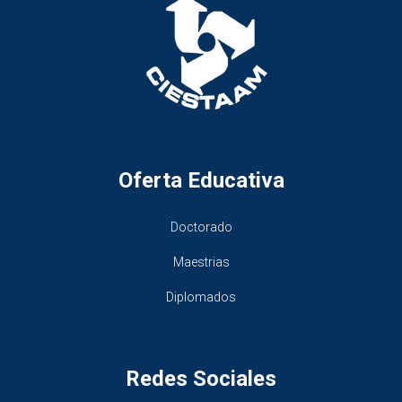
Oferta Educativa
Doctorado
Maestrias
Diplomados
Redes Sociales