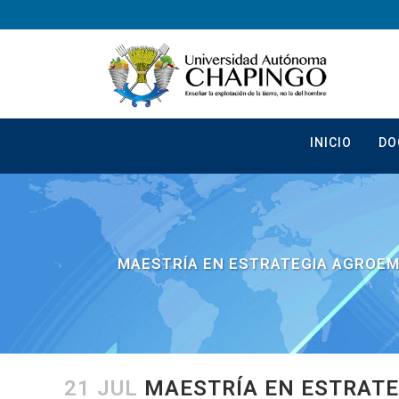
INICIO
DO
MAESTRÍA EN ESTRATEGIA AGROEM
21 JUL
MAESTRÍA EN ESTRATE