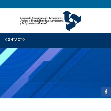
CONTACTO