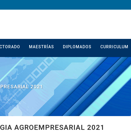
CTORADO
MAESTRÍAS
DIPLOMADOS
CURRICULUM
PRESARIAL 2021
GIA AGROEMPRESARIAL 2021