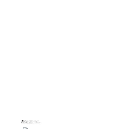
Share this...