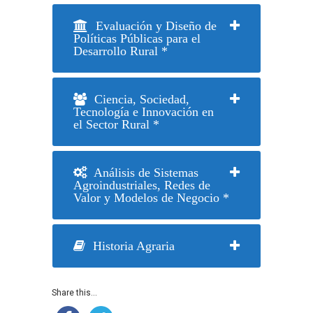
Evaluación y Diseño de
Políticas Públicas para el
Desarrollo Rural *
Ciencia, Sociedad,
Tecnología e Innovación en
el Sector Rural *
Análisis de Sistemas
Agroindustriales, Redes de
Valor y Modelos de Negocio *
Historia Agraria
Share this...