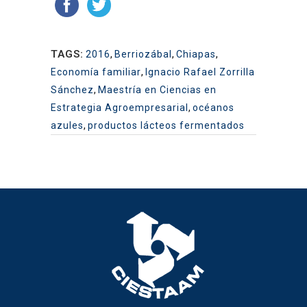
TAGS:
2016
,
Berriozábal
,
Chiapas
,
Economía familiar
,
Ignacio Rafael Zorrilla
Sánchez
,
Maestría en Ciencias en
Estrategia Agroempresarial
,
océanos
azules
,
productos lácteos fermentados