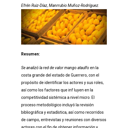
Efrén Ruiz-Díaz, Manrrubio Muñoz-Rodríguez.
Resumen:
Se analizó la red de valor mango ataulfo
en la
costa grande del estado de Guerrero, con el
propósito de identificar los actores y sus roles,
así como los factores que inf luyen en la
competitividad sistémica a nivel micro. El
proceso metodológico incluyó la revisión
bibliográfica y estadística, así como recorridos
de campo, entrevistas y reuniones con diversos
actores con el fin de obtener información y