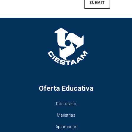
Oferta Educativa
Doctorado
Maestrias
Diplomados