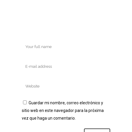
Guardar mi nombre, correo electrónico y
sitio web en este navegador para la próxima
vez que haga un comentario.