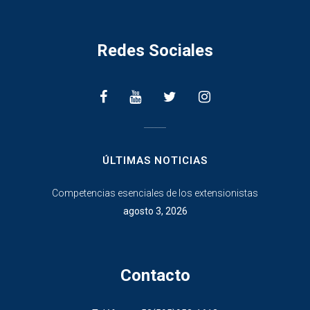
Redes Sociales
________________
ÚLTIMAS NOTICIAS
Competencias esenciales de los extensionistas
agosto 3, 2026
Contacto