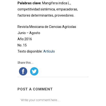
Palabras clave
: Mangifera indica L.,
competitividad sistémica, empacadoras,
factores determinantes, proveedores.
Revista Mexicana de Ciencias Agrícolas
Junio – Agosto
Año:2016
No. 15
Texto disponible:
Artículo
Share this...
POST A COMMENT