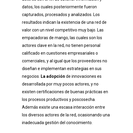
datos, los cuales posteriormente fueron
capturados, procesados y analizados. Los
resultados indican la existencia de una red de
valor con un nivel competitivo muy bajo. Las
empacadoras de mango, las cuales son los
actores clave en la red, no tienen personal
calificado en cuestiones empresariales o
comerciales, y al igual que los proveedores no
diseñan e implementan estrategias en sus
negocios.
La adopción
de innovaciones es
desarrollada por muy pocos actores, y no
existen certificaciones de buenas prácticas en
los procesos productivos y poscosecha.
Además existe una escasa interacción entre
los diversos actores de la red, ocasionando una
inadecuada gestión del conocimiento.