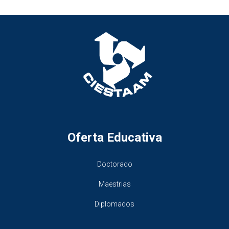
Oferta Educativa
Doctorado
Maestrias
Diplomados