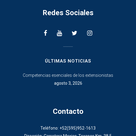
Redes Sociales
________________
ÚLTIMAS NOTICIAS
Competencias esenciales de los extensionistas
agosto 3, 2026
Contacto
Teléfono: +52(595)952-1613