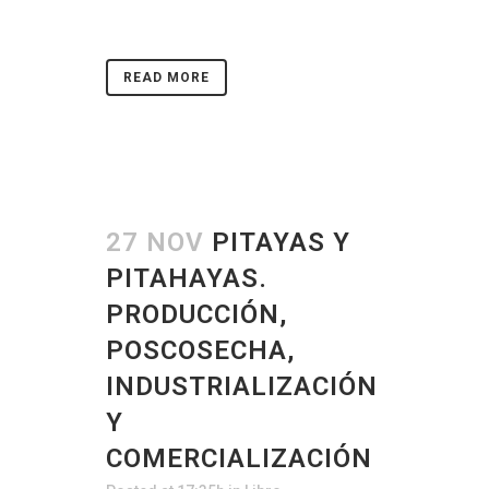
READ MORE
27 NOV
PITAYAS Y
PITAHAYAS.
PRODUCCIÓN,
POSCOSECHA,
INDUSTRIALIZACIÓN
Y
COMERCIALIZACIÓN