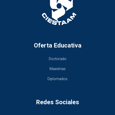
Oferta Educativa
Doctorado
Maestrias
Diplomados
Redes Sociales