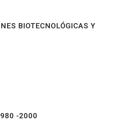
ONES BIOTECNOLÓGICAS Y
980 -2000