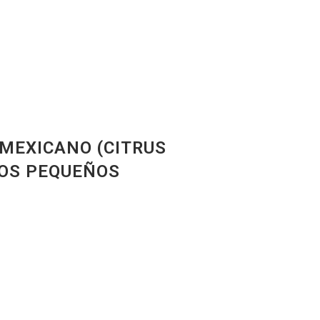
MEXICANO (CITRUS
LOS PEQUEÑOS