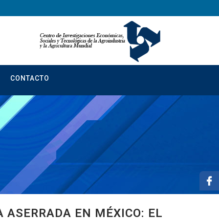
CONTACTO
 ASERRADA EN MÉXICO: EL