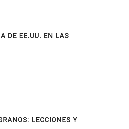
A DE EE.UU. EN LAS
GRANOS: LECCIONES Y