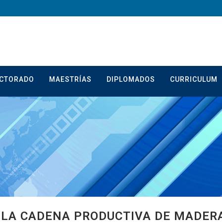
CTORADO
MAESTRÍAS
DIPLOMADOS
CURRICULUM
 LA CADENA PRODUCTIVA DE MADERA