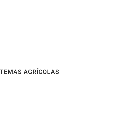
STEMAS AGRÍCOLAS