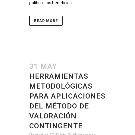
política. Los beneficios...
READ MORE
31 MAY
HERRAMIENTAS
METODOLÓGICAS
PARA APLICACIONES
DEL MÉTODO DE
VALORACIÓN
CONTINGENTE