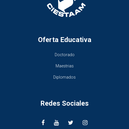
Oferta Educativa
Doctorado
Maestrias
Diplomados
Redes Sociales