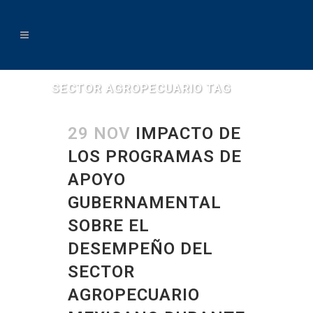
SECTOR AGROPECUARIO TAG
29 NOV
IMPACTO DE
LOS PROGRAMAS DE
APOYO
GUBERNAMENTAL
SOBRE EL
DESEMPEÑO DEL
SECTOR
AGROPECUARIO