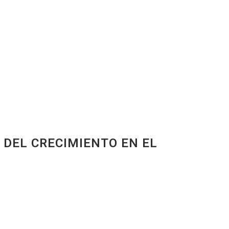
 DEL CRECIMIENTO EN EL