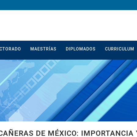
CTORADO
MAESTRÍAS
DIPLOMADOS
CURRICULUM
 CAÑERAS DE MÉXICO: IMPORTANCIA 