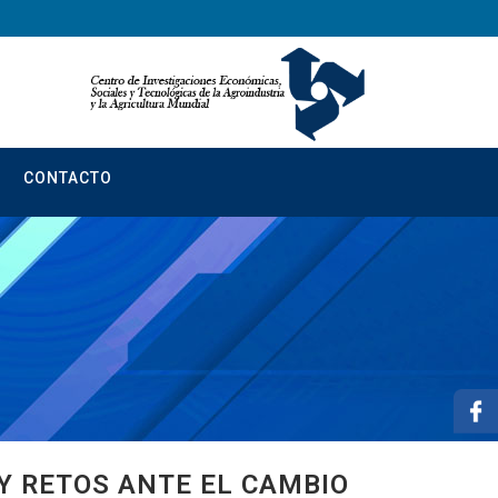
CONTACTO
Y RETOS ANTE EL CAMBIO