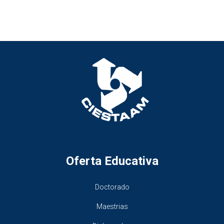
Oferta Educativa
Doctorado
Maestrias