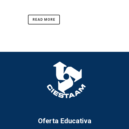
READ MORE
Oferta Educativa