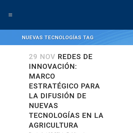
NUEVAS TECNOLOGÍAS TAG
29 NOV
REDES DE
INNOVACIÓN:
MARCO
ESTRATÉGICO PARA
LA DIFUSIÓN DE
NUEVAS
TECNOLOGÍAS EN LA
AGRICULTURA