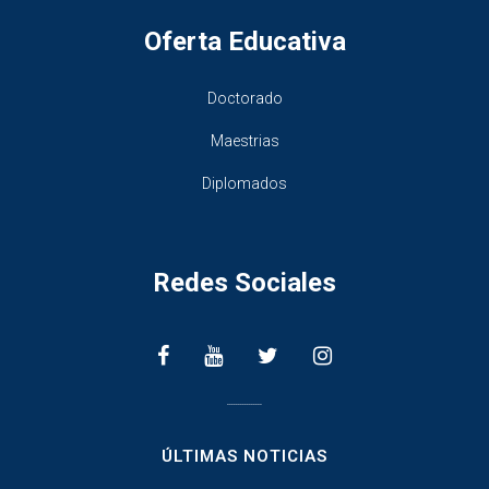
Oferta Educativa
Doctorado
Maestrias
Diplomados
Redes Sociales
________________
ÚLTIMAS NOTICIAS