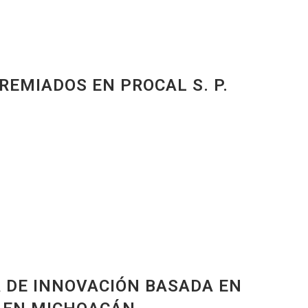
EMIADOS EN PROCAL S. P.
A DE INNOVACIÓN BASADA EN