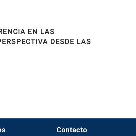
RENCIA EN LAS
PERSPECTIVA DESDE LAS
es
Contacto