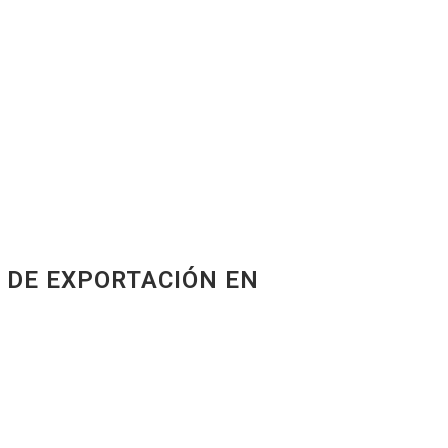
 DE EXPORTACIÓN EN