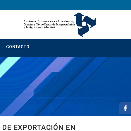
CONTACTO
 DE EXPORTACIÓN EN