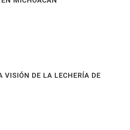
) EN MICHOACÁN
 VISIÓN DE LA LECHERÍA DE