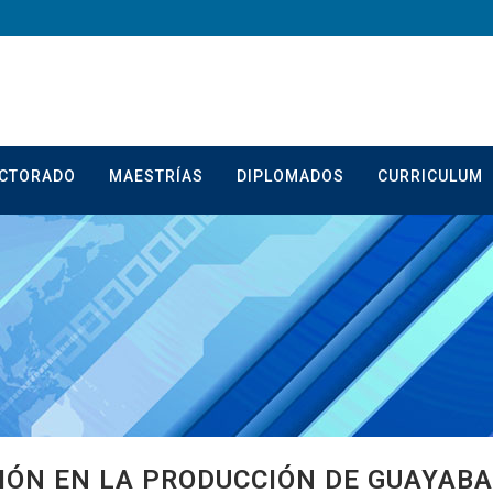
CTORADO
MAESTRÍAS
DIPLOMADOS
CURRICULUM
IÓN EN LA PRODUCCIÓN DE GUAYABA