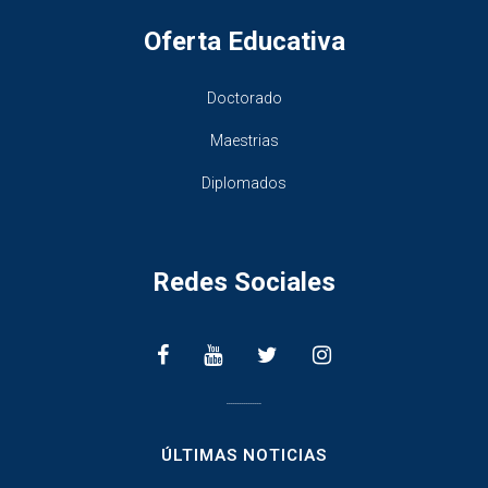
Oferta Educativa
Doctorado
Maestrias
Diplomados
Redes Sociales
________________
ÚLTIMAS NOTICIAS