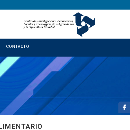
CONTACTO
LIMENTARIO