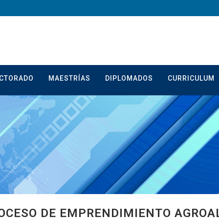
CTORADO
MAESTRÍAS
DIPLOMADOS
CURRICULUM
OCESO DE EMPRENDIMIENTO AGROA