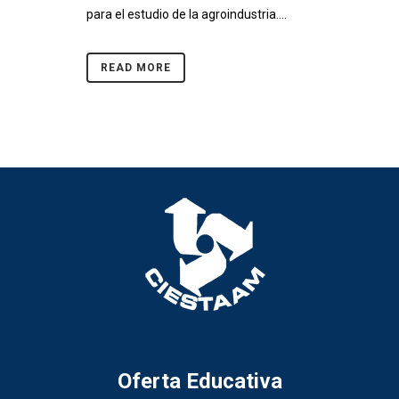
para el estudio de la agroindustria....
READ MORE
Oferta Educativa