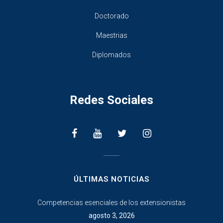
Doctorado
Maestrias
Diplomados
Redes Sociales
________________
ÚLTIMAS NOTICIAS
Competencias esenciales de los extensionistas
agosto 3, 2026