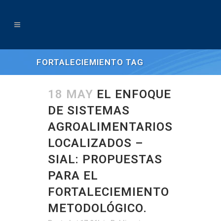
FORTALECIEMIENTO TAG
18 MAY
EL ENFOQUE
DE SISTEMAS
AGROALIMENTARIOS
LOCALIZADOS –
SIAL: PROPUESTAS
PARA EL
FORTALECIEMIENTO
METODOLÓGICO.