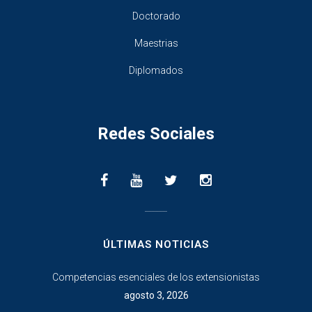
Doctorado
Maestrias
Diplomados
Redes Sociales
________________
ÚLTIMAS NOTICIAS
Competencias esenciales de los extensionistas
agosto 3, 2026