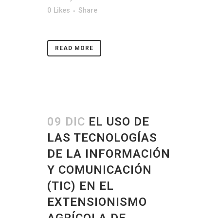
0
Likes
Share
READ MORE
09 DIC
EL USO DE
LAS TECNOLOGÍAS
DE LA INFORMACIÓN
Y COMUNICACIÓN
(TIC) EN EL
EXTENSIONISMO