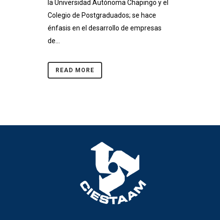
la Universidad Autónoma Chapingo y el
Colegio de Postgraduados; se hace
énfasis en el desarrollo de empresas
de...
READ MORE