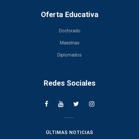
Oferta Educativa
Doctorado
Maestrias
Diplomados
Redes Sociales
________________
ÚLTIMAS NOTICIAS